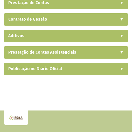
Prestação de Contas
▼
Contrato de Gestão
▼
Aditivos
▼
Prestação de Contas Assistenciais
▼
Publicação no Diário Oficial
▼