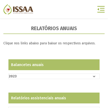
RELATÓRIOS ANUAIS
Clique nos links abaixo para baixar os respectivos arquivos.
Balancetes anuais
2023
Balancete 2023 Consolidado.pdf
Relatórios assistenciais anuais