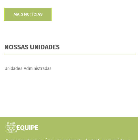
MAIS NOTÍCIAS
NOSSAS UNIDADES
Unidades Administradas
EQUIPE